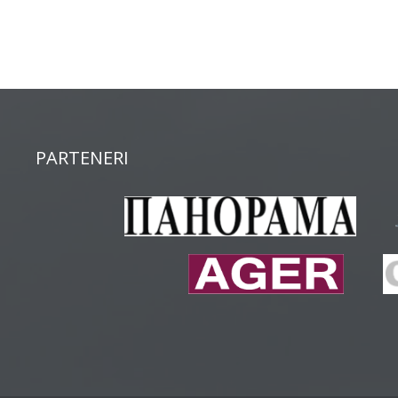
PARTENERI