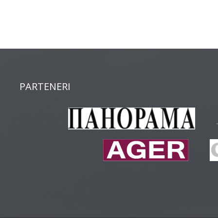
PARTENERI