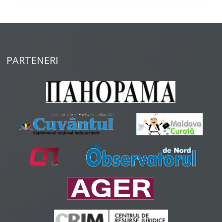
PARTENERI