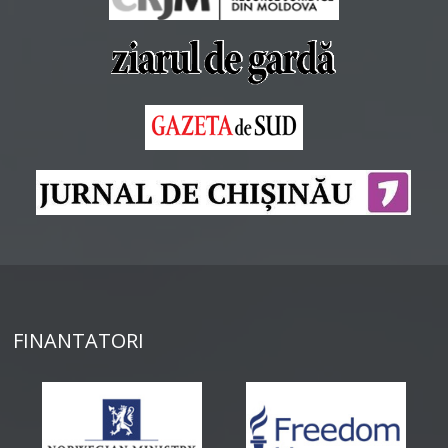
FINANTATORI