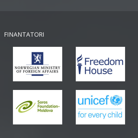
FINANTATORI