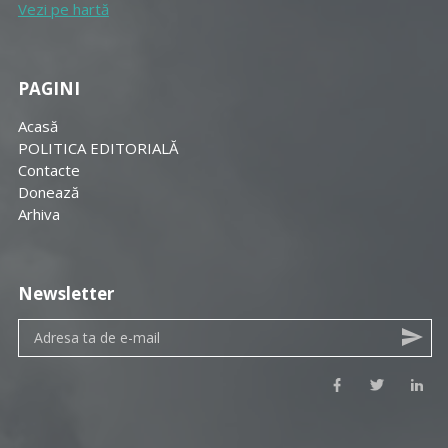
Vezi pe hartă
PAGINI
Acasă
POLITICA EDITORIALĂ
Contacte
Donează
Arhiva
Newsletter