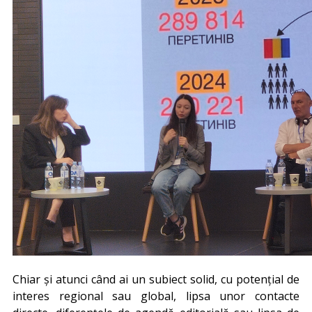
Chiar și atunci când ai un subiect solid, cu potențial de
interes regional sau global, lipsa unor contacte