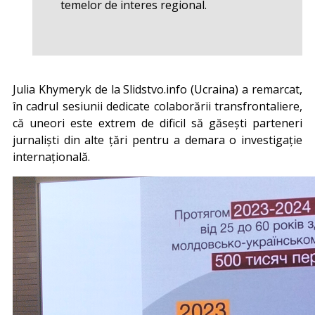
temelor de interes regional.
Julia Khymeryk de la Slidstvo.info (Ucraina) a remarcat,
în cadrul sesiunii dedicate colaborării transfrontaliere,
că uneori este extrem de dificil să găsești parteneri
jurnaliști din alte țări pentru a demara o investigație
internațională.