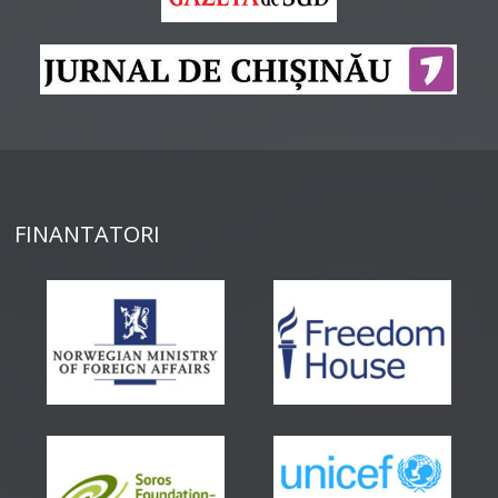
FINANTATORI