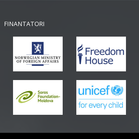
FINANTATORI