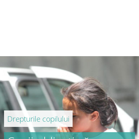
Drepturile copilului