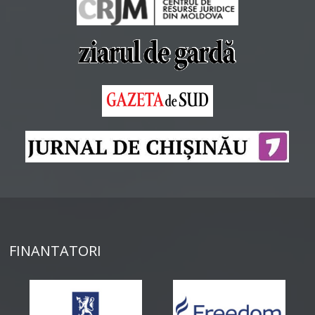
FINANTATORI