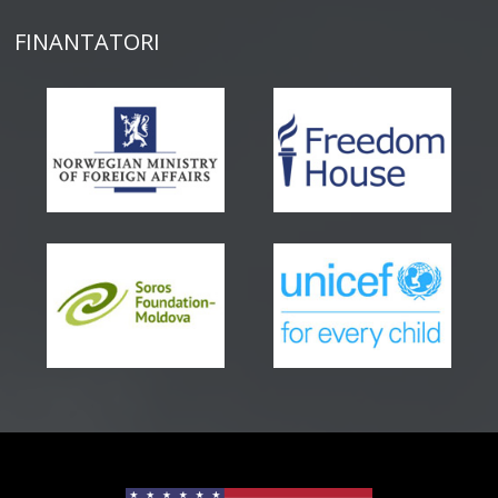
FINANTATORI