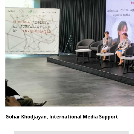
Gohar Khodjayan, International Media Support