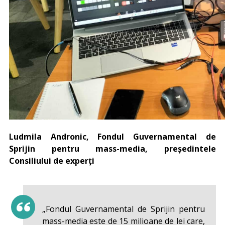
Ludmila Andronic, Fondul Guvernamental de
Sprijin pentru mass-media, președintele
Consiliului de experți
„Fondul Guvernamental de Sprijin pentru
mass-media este
de 15 milioane de lei care,