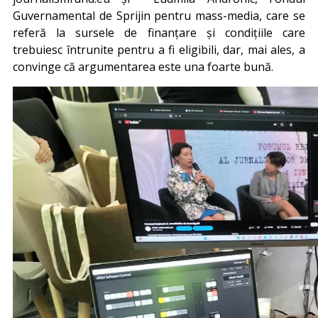
Guvernamental de Sprijin pentru mass-media, care se
referă la sursele de finanțare și condițiile care
trebuiesc întrunite pentru a fi eligibili, dar, mai ales, a
convinge că argumentarea este una foarte bună.