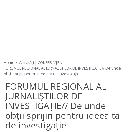
Home
Activități | CONFERINȚE
FORUMUL REGIONAL AL JURNALIȘTILOR DE INVESTIGAȚIE// De unde
obții sprijin pentru ideea ta de investigație
FORUMUL REGIONAL AL
JURNALIȘTILOR DE
INVESTIGAȚIE// De unde
obții sprijin pentru ideea ta
de investigație