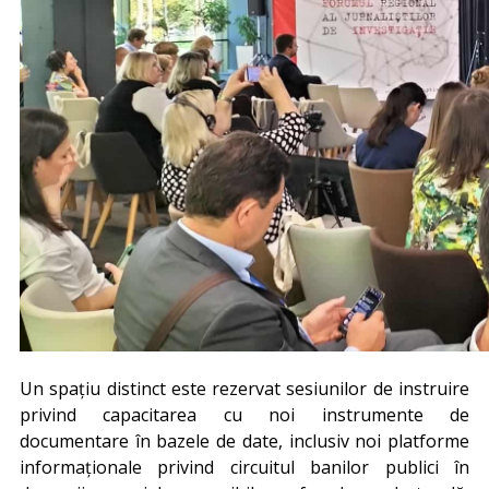
Un spațiu distinct este rezervat sesiunilor de instruire
privind capacitarea cu noi instrumente de
documentare în bazele de date, inclusiv noi platforme
informaționale privind circuitul banilor publici în