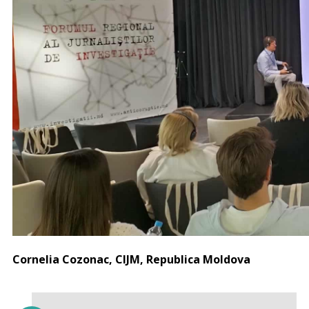
Cornelia Cozonac, CIJM, Republica Moldova