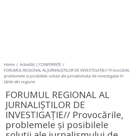
Home
Activități | CONFERINȚE
FORUMUL REGIONAL AL JURNALIȘTILOR DE INVESTIGAȚIE// Provocările,
problemele și posibilele soluții ale jurnalismului de investigație în
țările din regiune
FORUMUL REGIONAL AL
JURNALIȘTILOR DE
INVESTIGAȚIE// Provocările,
problemele și posibilele
soluții ale jurnalismului de