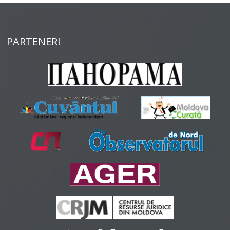
PARTENERI