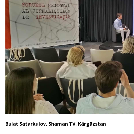
Bulat Satarkulov, Shaman TV, Kârgâzstan