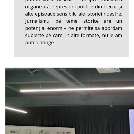
organizată, represiuni politice din trecut și
alte episoade sensibile ale istoriei noastre.
Jurnalismul pe teme istorice are un
potențial enorm – ne permite să abordăm
subiecte pe care, în alte formate, nu le-am
putea atinge.”