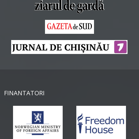
FINANTATORI