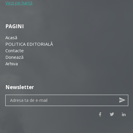
Vezi pe hartă
PAGINI
Acasă
POLITICA EDITORIALĂ
Contacte
Donează
Arhiva
Newsletter