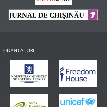
FINANTATORI