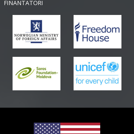
FINANTATORI