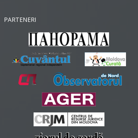
PARTENERI