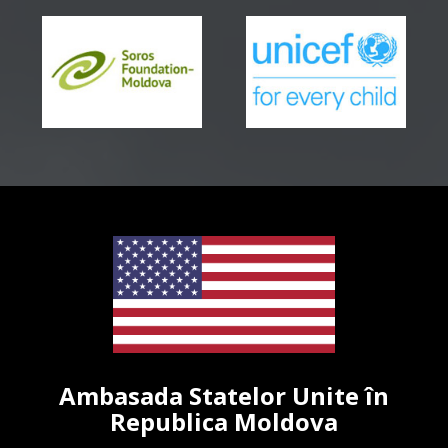
Ambasada Statelor Unite în
Republica Moldova