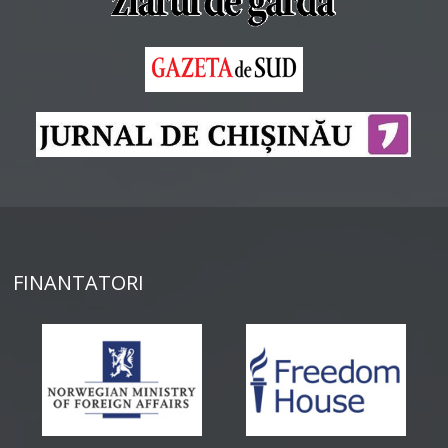
FINANTATORI