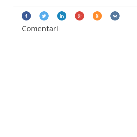
Comentarii