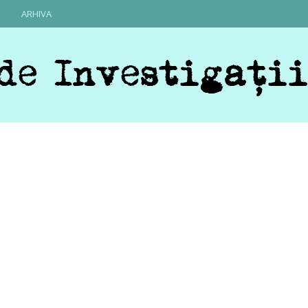
ARHIVA