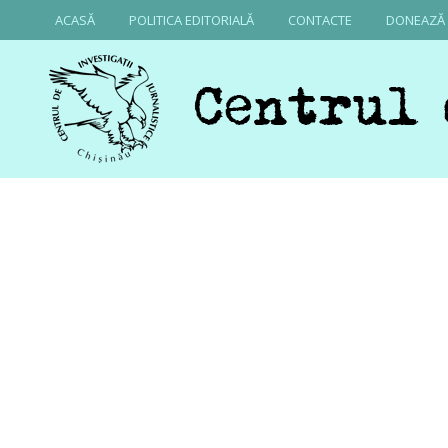
ACASĂ
POLITICA EDITORIALĂ
CONTACTE
DONEAZĂ