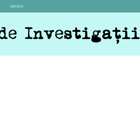
ARHIVA