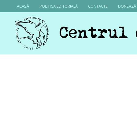
ACASĂ
POLITICA EDITORIALĂ
CONTACTE
DONEAZĂ