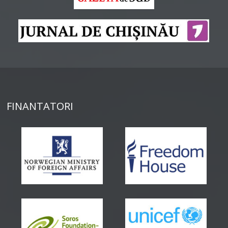
FINANTATORI