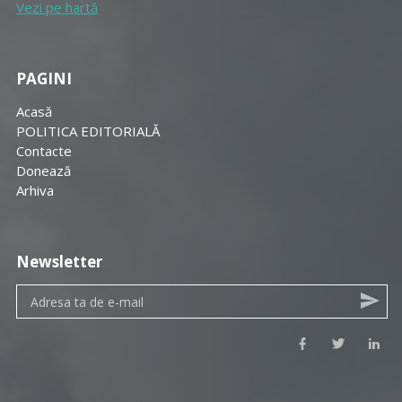
Vezi pe hartă
PAGINI
Acasă
POLITICA EDITORIALĂ
Contacte
Donează
Arhiva
Newsletter