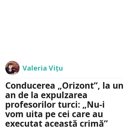
Valeria Vițu
Conducerea „Orizont”, la un
an de la expulzarea
profesorilor turci: „Nu-i
vom uita pe cei care au
executat această crimă”