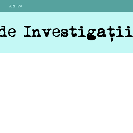
ARHIVA