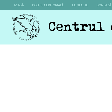
ACASĂ
POLITICA EDITORIALĂ
CONTACTE
DONEAZĂ