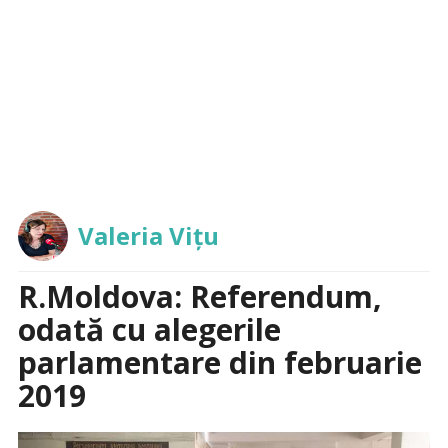
Valeria Vițu
R.Moldova: Referendum,
odată cu alegerile
parlamentare din februarie
2019